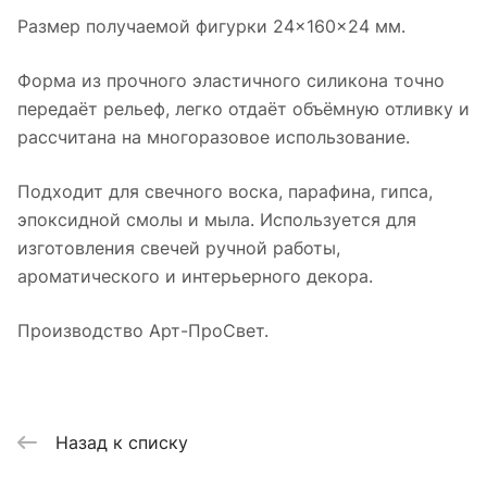
Размер получаемой фигурки 24×160×24 мм.
Форма из прочного эластичного силикона точно
передаёт рельеф, легко отдаёт объёмную отливку и
рассчитана на многоразовое использование.
Подходит для свечного воска, парафина, гипса,
эпоксидной смолы и мыла. Используется для
изготовления свечей ручной работы,
ароматического и интерьерного декора.
Производство Арт-ПроСвет.
Назад к списку