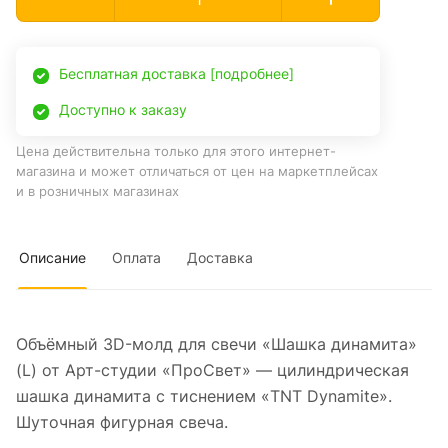
Бесплатная доставка [подробнее]
Доступно к заказу
Цена действительна только для этого интернет-
магазина и может отличаться от цен на маркетплейсах
и в розничных магазинах
Описание
Оплата
Доставка
Объёмный 3D-молд для свечи «Шашка динамита»
(L) от Арт-студии «ПроСвет» — цилиндрическая
шашка динамита с тиснением «TNT Dynamite».
Шуточная фигурная свеча.