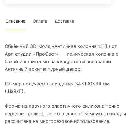
Описание
Оплата
Доставка
Объёмный 3D-молд «Античная колонна 1» (L) от
Арт-студии «ПроСвет» — ионическая колонна с
базой и капителью на квадратном основании.
Античный архитектурный декор.
Размер получаемого изделия 34×100×34 мм
(ШхВхГ).
Форма из прочного эластичного силикона точно
передаёт рельеф, легко отдаёт объёмную отливку и
рассчитана на многоразовое использование.