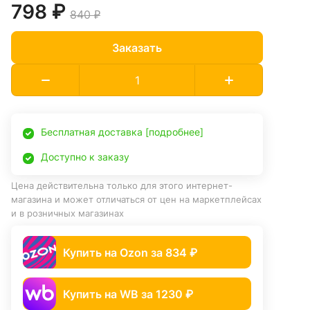
798 ₽
840 ₽
Заказать
Бесплатная доставка [подробнее]
Доступно к заказу
Цена действительна только для этого интернет-
магазина и может отличаться от цен на маркетплейсах
и в розничных магазинах
Купить на Ozon за 834 ₽
Купить на WB за 1230 ₽