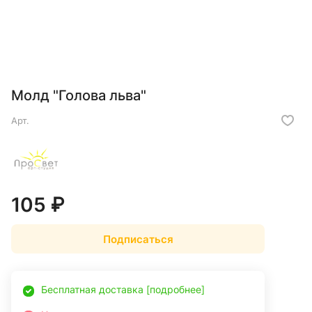
Молд "Голова льва"
Арт.
105 ₽
Подписаться
Бесплатная доставка [подробнее]