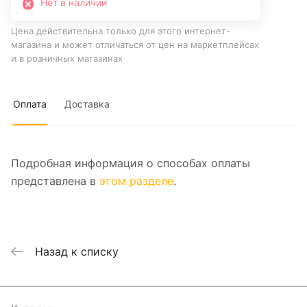
Нет в наличии
Цена действительна только для этого интернет-
магазина и может отличаться от цен на маркетплейсах
и в розничных магазинах
Оплата
Доставка
Подробная информация о способах оплаты
представлена в
этом разделе
.
Назад к списку