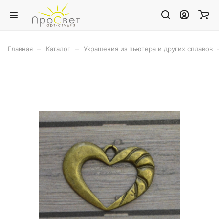
–
–
Главная
Каталог
Украшения из пьютера и других сплавов