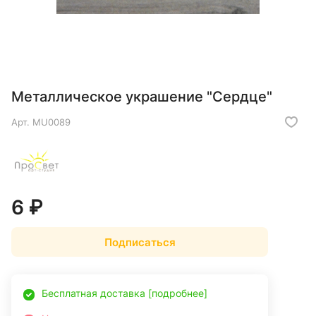
Металлическое украшение "Сердце"
Арт.
MU0089
6 ₽
Подписаться
Бесплатная доставка [подробнее]