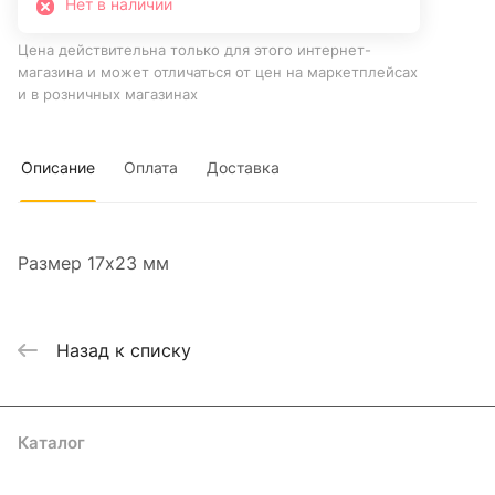
Нет в наличии
Цена действительна только для этого интернет-
магазина и может отличаться от цен на маркетплейсах
и в розничных магазинах
Описание
Оплата
Доставка
Размер 17х23 мм
Назад к списку
Каталог
Где купить
Условия оплаты
Условия доставки
Контакты