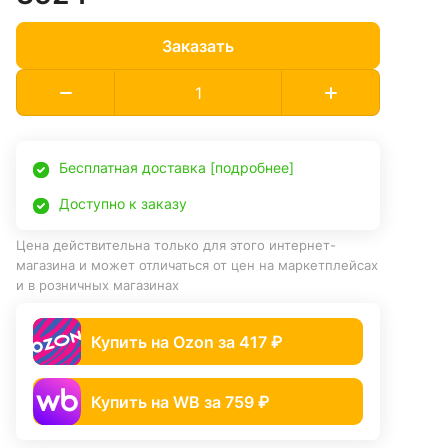
Заказать
Бесплатная доставка [подробнее]
Доступно к заказу
Цена действительна только для этого интернет-
магазина и может отличаться от цен на маркетплейсах
и в розничных магазинах
Купить на Ozon за 417 ₽
Купить на WB за 759 ₽