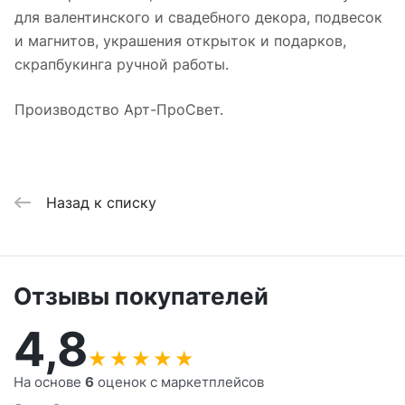
для валентинского и свадебного декора, подвесок
и магнитов, украшения открыток и подарков,
скрапбукинга ручной работы.
Производство Арт-ПроСвет.
Назад к списку
Отзывы покупателей
4,8
★
★
★
★
★
На основе
6
оценок с маркетплейсов