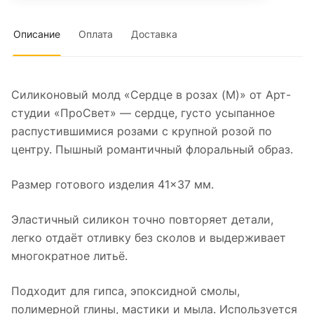
Описание
Оплата
Доставка
Силиконовый молд «Сердце в розах (M)» от Арт-
студии «ПроСвет» — сердце, густо усыпанное
распустившимися розами с крупной розой по
центру. Пышный романтичный флоральный образ.
Размер готового изделия 41×37 мм.
Эластичный силикон точно повторяет детали,
легко отдаёт отливку без сколов и выдерживает
многократное литьё.
Подходит для гипса, эпоксидной смолы,
полимерной глины, мастики и мыла. Используется