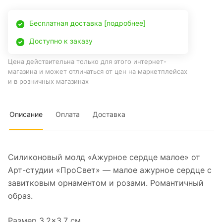
Бесплатная доставка [подробнее]
Доступно к заказу
Цена действительна только для этого интернет-
магазина и может отличаться от цен на маркетплейсах
и в розничных магазинах
Описание
Оплата
Доставка
Силиконовый молд «Ажурное сердце малое» от
Арт-студии «ПроСвет» — малое ажурное сердце с
завитковым орнаментом и розами. Романтичный
образ.
Размер 3,2×3,7 см.