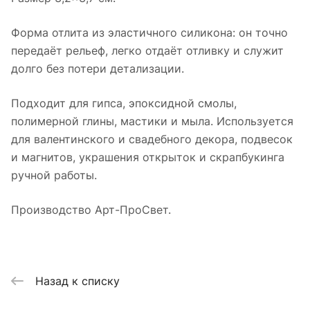
Форма отлита из эластичного силикона: он точно
передаёт рельеф, легко отдаёт отливку и служит
долго без потери детализации.
Подходит для гипса, эпоксидной смолы,
полимерной глины, мастики и мыла. Используется
для валентинского и свадебного декора, подвесок
и магнитов, украшения открыток и скрапбукинга
ручной работы.
Производство Арт-ПроСвет.
Назад к списку