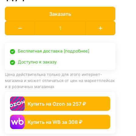
Заказать
Бесплатная доставка [подробнее]
Доступно к заказу
Цена действительна только для этого интернет-
магазина и может отличаться от цен на маркетплейсах
и в розничных магазинах
Купить на Ozon за 257 ₽
Купить на WB за 308 ₽