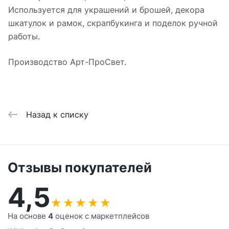
Используется для украшений и брошей, декора
шкатулок и рамок, скрапбукинга и поделок ручной
работы.
Производство Арт-ПроСвет.
Назад к списку
Отзывы покупателей
4,5
★
★
★
★
★
На основе
4
оценок с маркетплейсов