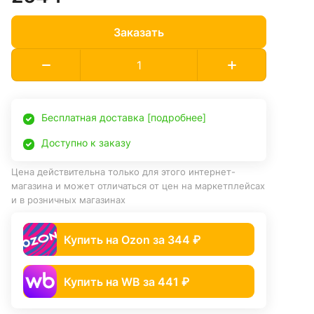
Заказать
Бесплатная доставка [подробнее]
Доступно к заказу
Цена действительна только для этого интернет-
магазина и может отличаться от цен на маркетплейсах
и в розничных магазинах
Купить на Ozon за 344 ₽
Купить на WB за 441 ₽