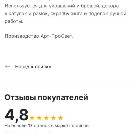
Используется для украшений и брошей, декора
шкатулок и рамок, скрапбукинга и поделок ручной
работы.
Производство Арт-ПроСвет.
Назад к списку
Отзывы покупателей
4,8
★
★
★
★
★
На основе
17
оценок с маркетплейсов