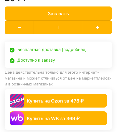
Заказать
Бесплатная доставка [подробнее]
Доступно к заказу
Цена действительна только для этого интернет-
магазина и может отличаться от цен на маркетплейсах
и в розничных магазинах
Купить на Ozon за 478 ₽
Купить на WB за 369 ₽