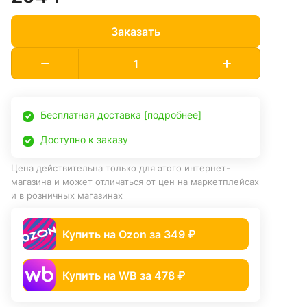
Заказать
Бесплатная доставка [подробнее]
Доступно к заказу
Цена действительна только для этого интернет-
магазина и может отличаться от цен на маркетплейсах
и в розничных магазинах
Купить на Ozon за 349 ₽
Купить на WB за 478 ₽