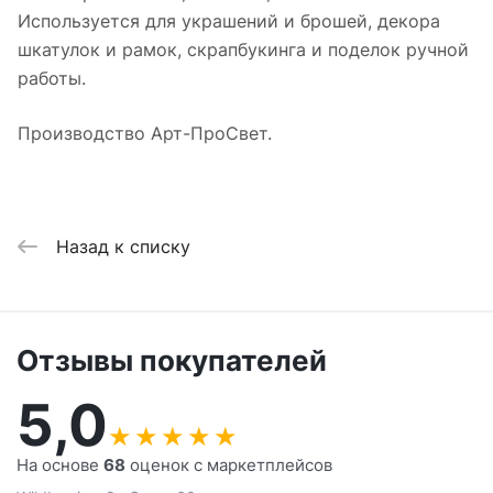
Используется для украшений и брошей, декора
шкатулок и рамок, скрапбукинга и поделок ручной
работы.
Производство Арт-ПроСвет.
Назад к списку
Отзывы покупателей
5,0
★
★
★
★
★
На основе
68
оценок с маркетплейсов