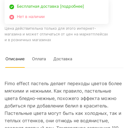
Бесплатная доставка [подробнее]
Нет в наличии
Цена действительна только для этого интернет-
магазина и может отличаться от цен на маркетплейсах
и в розничных магазинах
Описание
Оплата
Доставка
Fimo effect пастель делает переходы цветов более
мягкими и нежными. Как правило, пастельные
цвета бледно-нежные, похожего эффекта можно
добиться при добавлении белил в краситель.
Пастельные цвета могут быть как холодных, так и
теплых оттенков, они отнюдь не водянистые,