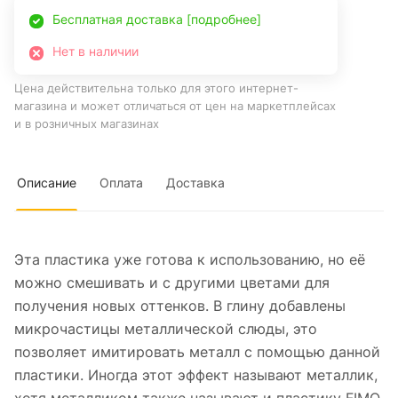
Бесплатная доставка [подробнее]
Нет в наличии
Цена действительна только для этого интернет-
магазина и может отличаться от цен на маркетплейсах
и в розничных магазинах
Описание
Оплата
Доставка
Эта пластика уже готова к использованию, но её
можно смешивать и с другими цветами для
получения новых оттенков. В глину добавлены
микрочастицы металлической слюды, это
позволяет имитировать металл с помощью данной
пластики. Иногда этот эффект называют металлик,