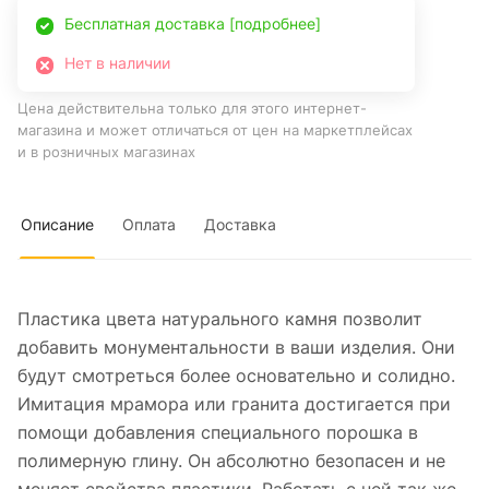
Бесплатная доставка [подробнее]
Нет в наличии
Цена действительна только для этого интернет-
магазина и может отличаться от цен на маркетплейсах
и в розничных магазинах
Описание
Оплата
Доставка
Пластика цвета натурального камня позволит
добавить монументальности в ваши изделия. Они
будут смотреться более основательно и солидно.
Имитация мрамора или гранита достигается при
помощи добавления специального порошка в
полимерную глину. Он абсолютно безопасен и не