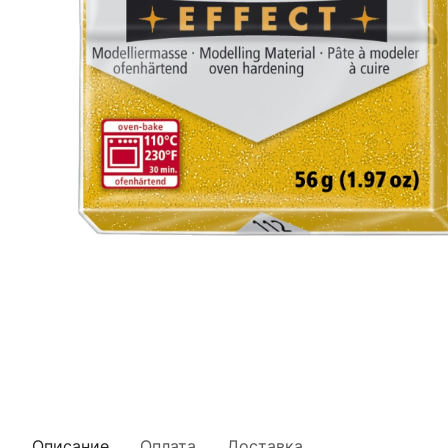
Описание
Оплата
Доставка