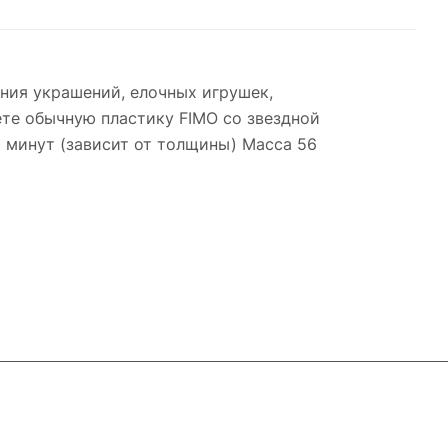
ния украшений, елочных игрушек,
ете обычную пластику FIMO со звездной
0 минут (зависит от толщины) Масса 56