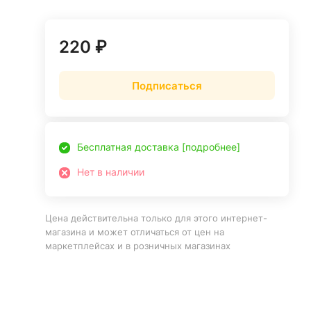
220 ₽
Подписаться
Бесплатная доставка [подробнее]
Нет в наличии
Цена действительна только для этого интернет-
магазина и может отличаться от цен на
маркетплейсах и в розничных магазинах