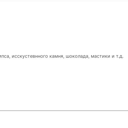
са, исскустевнного камня, шоколада, мастики и т.д.