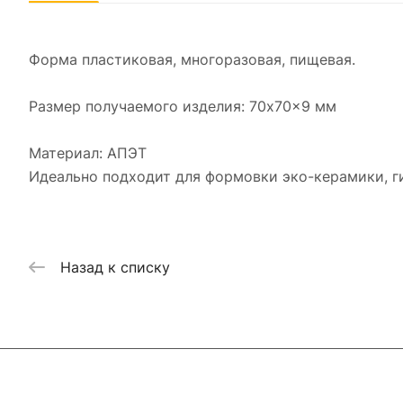
Форма пластиковая, многоразовая, пищевая.
Размер получаемого изделия: 70x70x9 мм
Материал: АПЭТ
Идеально подходит для формовки эко-керамики, гип
Назад к списку