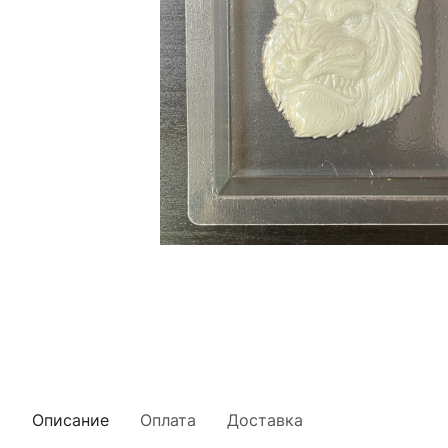
Описание
Оплата
Доставка