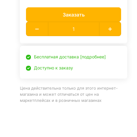
Заказать
Бесплатная доставка [подробнее]
Доступно к заказу
Цена действительна только для этого интернет-
магазина и может отличаться от цен на
маркетплейсах и в розничных магазинах