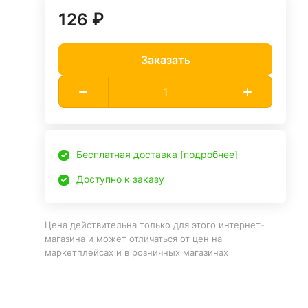
126 ₽
Заказать
Бесплатная доставка [подробнее]
Доступно к заказу
Цена действительна только для этого интернет-
магазина и может отличаться от цен на
маркетплейсах и в розничных магазинах