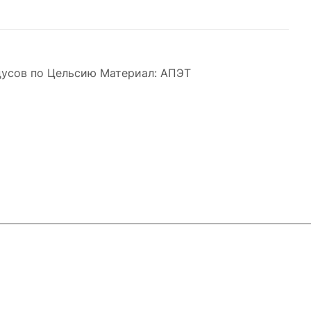
дусов по Цельсию Материал: АПЭТ