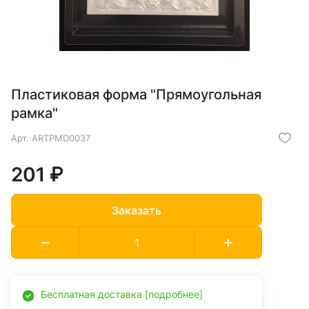
Пластиковая форма "Прямоугольная
рамка"
Арт.
ARTPMD0037
201 ₽
Заказать
Бесплатная доставка [подробнее]