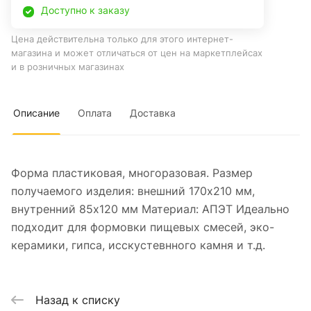
Доступно к заказу
Цена действительна только для этого интернет-
магазина и может отличаться от цен на маркетплейсах
и в розничных магазинах
Описание
Оплата
Доставка
Форма пластиковая, многоразовая. Размер
получаемого изделия: внешний 170х210 мм,
внутренний 85х120 мм Материал: АПЭТ Идеально
подходит для формовки пищевых смесей, эко-
керамики, гипса, исскустевнного камня и т.д.
Назад к списку