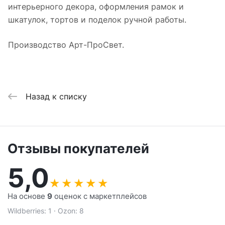
интерьерного декора, оформления рамок и
шкатулок, тортов и поделок ручной работы.
Производство Арт-ПроСвет.
Назад к списку
Отзывы покупателей
5,0
★
★
★
★
★
На основе
9
оценок с маркетплейсов
Wildberries: 1 · Ozon: 8