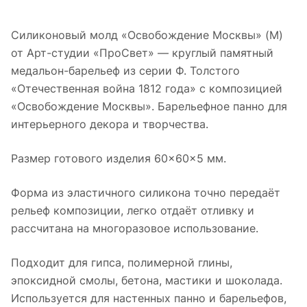
Силиконовый молд «Освобождение Москвы» (M)
от Арт-студии «ПроСвет» — круглый памятный
медальон-барельеф из серии Ф. Толстого
«Отечественная война 1812 года» с композицией
«Освобождение Москвы». Барельефное панно для
интерьерного декора и творчества.
Размер готового изделия 60×60×5 мм.
Форма из эластичного силикона точно передаёт
рельеф композиции, легко отдаёт отливку и
рассчитана на многоразовое использование.
Подходит для гипса, полимерной глины,
эпоксидной смолы, бетона, мастики и шоколада.
Используется для настенных панно и барельефов,