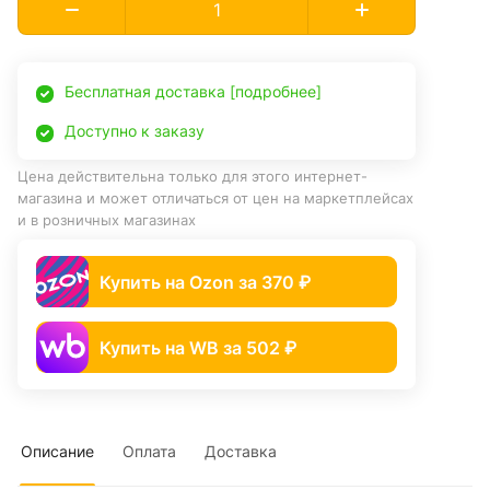
Бесплатная доставка [подробнее]
Доступно к заказу
Цена действительна только для этого интернет-
магазина и может отличаться от цен на маркетплейсах
и в розничных магазинах
Купить на Ozon за 370 ₽
Купить на WB за 502 ₽
Описание
Оплата
Доставка