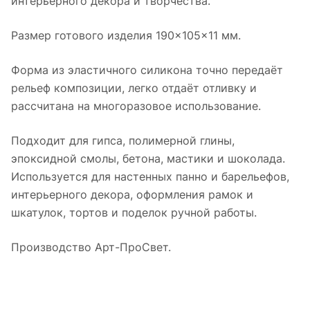
интерьерного декора и творчества.
Размер готового изделия 190×105×11 мм.
Форма из эластичного силикона точно передаёт
рельеф композиции, легко отдаёт отливку и
рассчитана на многоразовое использование.
Подходит для гипса, полимерной глины,
эпоксидной смолы, бетона, мастики и шоколада.
Используется для настенных панно и барельефов,
интерьерного декора, оформления рамок и
шкатулок, тортов и поделок ручной работы.
Производство Арт-ПроСвет.