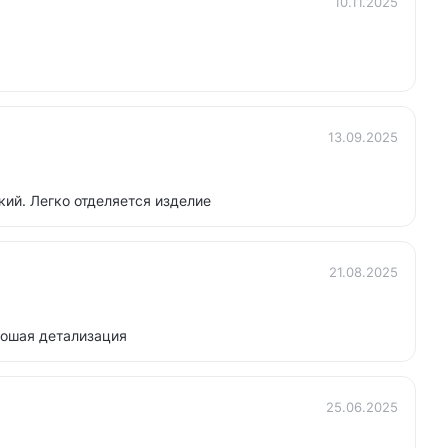
10.11.2025
13.09.2025
ий. Легко отделяется изделие
21.08.2025
рошая детализация
25.06.2025