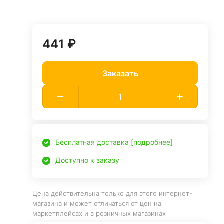
441 ₽
Заказать
Бесплатная доставка [подробнее]
Доступно к заказу
Цена действительна только для этого интернет-
магазина и может отличаться от цен на
маркетплейсах и в розничных магазинах