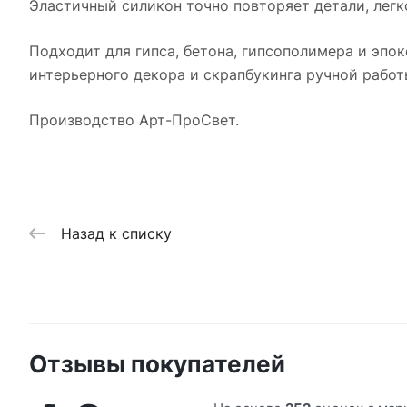
Эластичный силикон точно повторяет детали, легк
Подходит для гипса, бетона, гипсополимера и эпок
интерьерного декора и скрапбукинга ручной работ
Производство Арт-ПроСвет.
Назад к списку
Отзывы покупателей