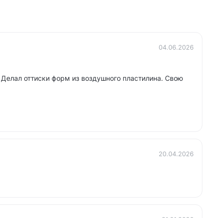
04.06.2026
 Делал оттиски форм из воздушного пластилина. Свою
20.04.2026