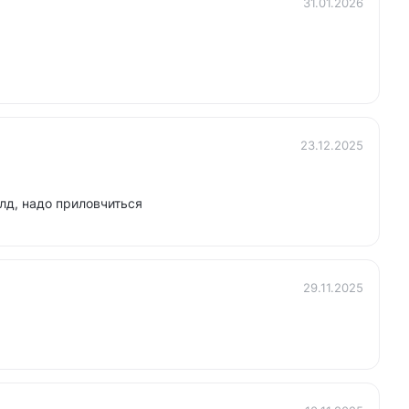
31.01.2026
23.12.2025
лд, надо приловчиться
29.11.2025