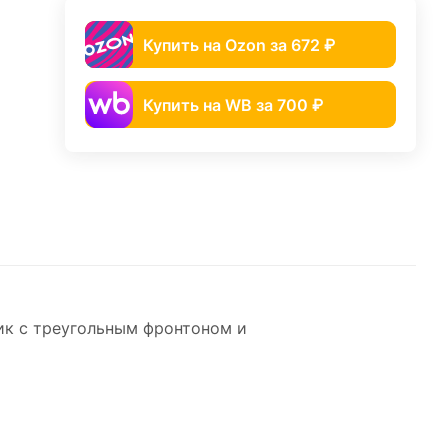
Купить на Ozon за 672 ₽
Купить на WB за 700 ₽
ик с треугольным фронтоном и