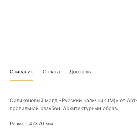
Описание
Оплата
Доставка
Силиконовый молд «Русский наличник (M)» от Арт
пропильной резьбой. Архитектурный образ.
Размер 47×70 мм.