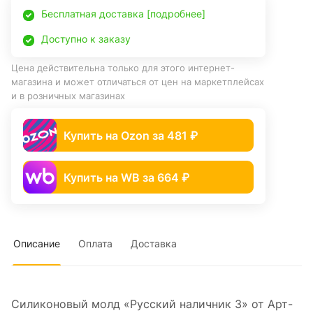
Бесплатная доставка [подробнее]
Доступно к заказу
Цена действительна только для этого интернет-
магазина и может отличаться от цен на маркетплейсах
и в розничных магазинах
Купить на Ozon за 481 ₽
Купить на WB за 664 ₽
Описание
Оплата
Доставка
Силиконовый молд «Русский наличник 3» от Арт-