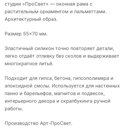
студии «ПроСвет» — оконная рама с
растительным орнаментом и пальметтами.
Архитектурный образ.
Размер 55×70 мм.
Эластичный силикон точно повторяет детали,
легко отдаёт отливку без сколов и выдерживает
многократное литьё.
Подходит для гипса, бетона, гипсополимера и
эпоксидной смолы. Используется для настенных
панно и барельефов, магнитов и подвесок,
интерьерного декора и скрапбукинга ручной
работы.
Производство Арт-ПроСвет.