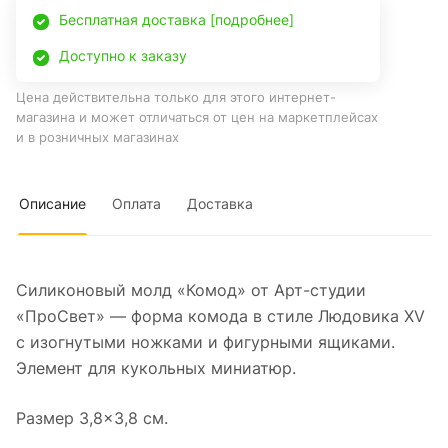
Бесплатная доставка [подробнее]
Доступно к заказу
Цена действительна только для этого интернет-
магазина и может отличаться от цен на маркетплейсах
и в розничных магазинах
Описание
Оплата
Доставка
Силиконовый молд «Комод» от Арт-студии
«ПроСвет» — форма комода в стиле Людовика XV
с изогнутыми ножками и фигурными ящиками.
Элемент для кукольных миниатюр.
Размер 3,8×3,8 см.