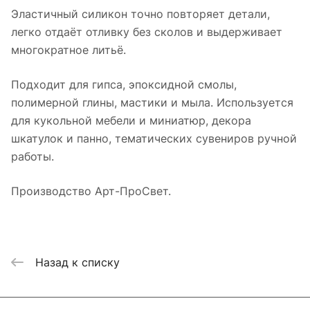
Эластичный силикон точно повторяет детали,
легко отдаёт отливку без сколов и выдерживает
многократное литьё.
Подходит для гипса, эпоксидной смолы,
полимерной глины, мастики и мыла. Используется
для кукольной мебели и миниатюр, декора
шкатулок и панно, тематических сувениров ручной
работы.
Производство Арт-ПроСвет.
Назад к списку