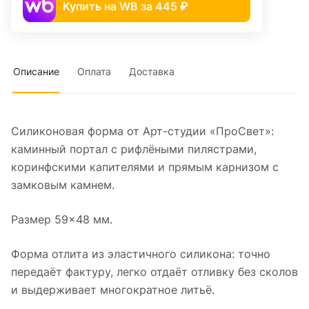
Купить на WB за 445 ₽
Описание
Оплата
Доставка
Силиконовая форма от Арт-студии «ПроСвет»:
каминный портал с рифлёными пилястрами,
коринфскими капителями и прямым карнизом с
замковым камнем.
Размер 59×48 мм.
Форма отлита из эластичного силикона: точно
передаёт фактуру, легко отдаёт отливку без сколов
и выдерживает многократное литьё.