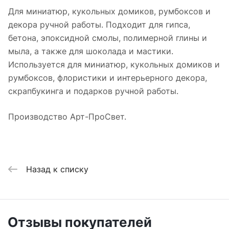
Для миниатюр, кукольных домиков, румбоксов и
декора ручной работы. Подходит для гипса,
бетона, эпоксидной смолы, полимерной глины и
мыла, а также для шоколада и мастики.
Используется для миниатюр, кукольных домиков и
румбоксов, флористики и интерьерного декора,
скрапбукинга и подарков ручной работы.
Производство Арт-ПроСвет.
Назад к списку
Отзывы покупателей