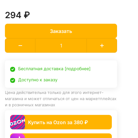
294 ₽
Заказать
Бесплатная доставка [подробнее]
Доступно к заказу
Цена действительна только для этого интернет-
магазина и может отличаться от цен на маркетплейсах
и в розничных магазинах
Купить на Ozon за 380 ₽