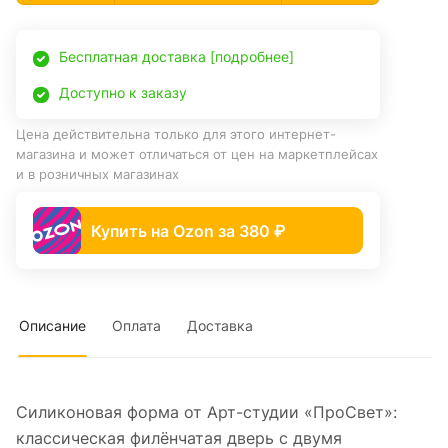
Бесплатная доставка [подробнее]
Доступно к заказу
Цена действительна только для этого интернет-
магазина и может отличаться от цен на маркетплейсах
и в розничных магазинах
Купить на Ozon за 380 ₽
Описание
Оплата
Доставка
Силиконовая форма от Арт-студии «ПроСвет»:
классическая филёнчатая дверь с двумя