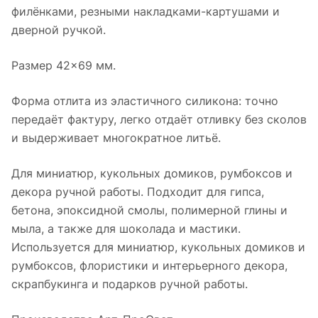
филёнками, резными накладками-картушами и
дверной ручкой.
Размер 42×69 мм.
Форма отлита из эластичного силикона: точно
передаёт фактуру, легко отдаёт отливку без сколов
и выдерживает многократное литьё.
Для миниатюр, кукольных домиков, румбоксов и
декора ручной работы. Подходит для гипса,
бетона, эпоксидной смолы, полимерной глины и
мыла, а также для шоколада и мастики.
Используется для миниатюр, кукольных домиков и
румбоксов, флористики и интерьерного декора,
скрапбукинга и подарков ручной работы.