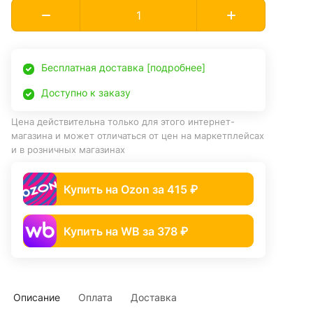
Бесплатная доставка [подробнее]
Доступно к заказу
Цена действительна только для этого интернет-
магазина и может отличаться от цен на маркетплейсах
и в розничных магазинах
Купить на Ozon за 415 ₽
Купить на WB за 378 ₽
Описание
Оплата
Доставка