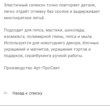
Эластичный силикон точно повторяет детали,
легко отдаёт отливку без сколов и выдерживает
многократное литьё.
Подходит для гипса, мастики, шоколада,
изомальта, полимерной глины, гипса и мыла.
Используется для новогоднего декора, ёлочных
украшений и магнитов, украшения тортов и
подарков, скрапбукинга ручной работы.
Производство Арт-ПроСвет.
Назад к списку