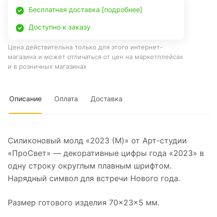
Бесплатная доставка [подробнее]
Доступно к заказу
Цена действительна только для этого интернет-
магазина и может отличаться от цен на маркетплейсах
и в розничных магазинах
Описание
Оплата
Доставка
Силиконовый молд «2023 (M)» от Арт-студии
«ПроСвет» — декоративные цифры года «2023» в
одну строку округлым плавным шрифтом.
Нарядный символ для встречи Нового года.
Размер готового изделия 70×23×5 мм.