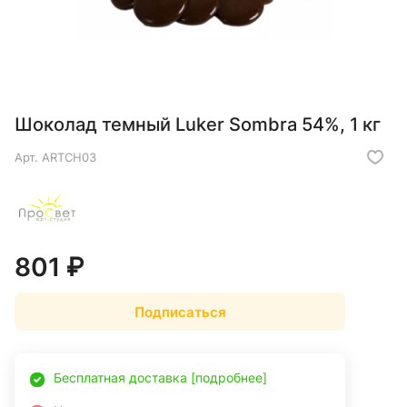
Шоколад темный Luker Sombra 54%, 1 кг
Арт.
ARTCH03
801 ₽
Подписаться
Бесплатная доставка [подробнее]