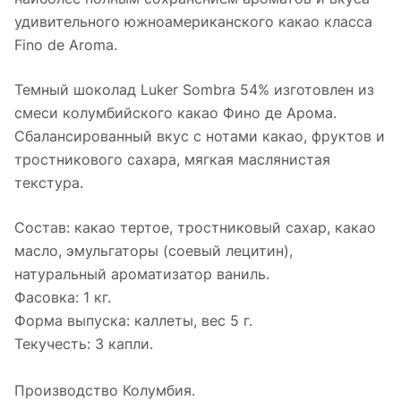
удивительного южноамериканского какао класса
Fino de Aroma.
Темный шоколад Luker Sombra 54% изготовлен из
смеси колумбийского какао Фино де Арома.
Сбалансированный вкус с нотами какао, фруктов и
тростникового сахара, мягкая маслянистая
текстура.
Состав: какао тертое, тростниковый сахар, какао
масло, эмульгаторы (соевый лецитин),
натуральный ароматизатор ваниль.
Фасовка: 1 кг.
Форма выпуска: каллеты, вес 5 г.
Текучесть: 3 капли.
Производство Колумбия.