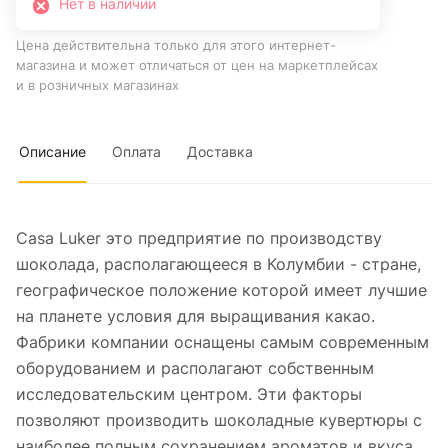
Нет в наличии
Цена действительна только для этого интернет-
магазина и может отличаться от цен на маркетплейсах
и в розничных магазинах
Описание
Оплата
Доставка
Casa Luker это предприятие по производству
шоколада, располагающееся в Колумбии - стране,
географическое положение которой имеет лучшие
на планете условия для выращивания какао.
Фабрики компании оснащены самым современным
оборудованием и располагают собственным
исследовательским центром. Эти факторы
позволяют производить шоколадные кувертюры с
наиболее полным сохранением ароматов и вкуса