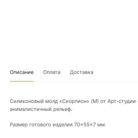
Описание
Оплата
Доставка
Силиконовый молд «Скорпион» (M) от Арт-студии
анималистичный рельеф.
Размер готового изделия 70×55×7 мм.