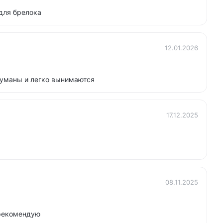
для брелока
12.01.2026
уманы и легко вынимаются
17.12.2025
08.11.2025
 рекомендую