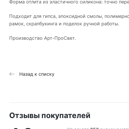
Форма отлита из эластичного силикона: точно пере
Подходит для гипса, эпоксидной смолы, полимерно
рамок, скрапбукинга и поделок ручной работы.
Производство Арт-ПроСвет.
Назад к списку
Отзывы покупателей