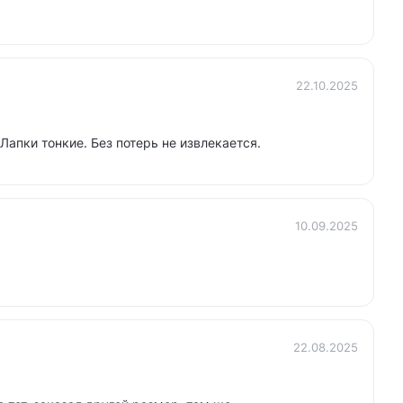
22.10.2025
Лапки тонкие. Без потерь не извлекается.
10.09.2025
22.08.2025