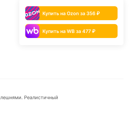
Купить на Ozon за 356 ₽
Купить на WB за 477 ₽
клешнями. Реалистичный