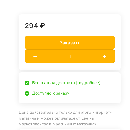
294 ₽
Заказать
Бесплатная доставка [подробнее]
Доступно к заказу
Цена действительна только для этого интернет-
магазина и может отличаться от цен на
маркетплейсах и в розничных магазинах