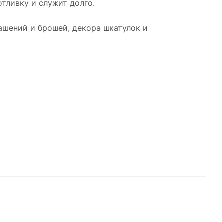
отливку и служит долго.
рашений и брошей, декора шкатулок и