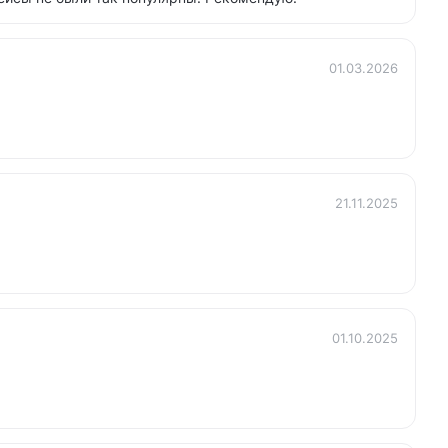
01.03.2026
21.11.2025
01.10.2025