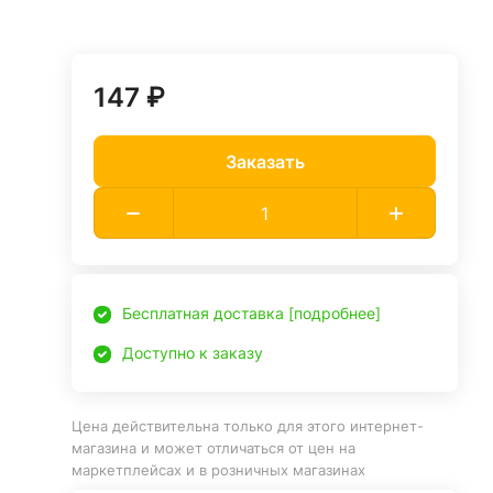
147 ₽
Заказать
Бесплатная доставка [подробнее]
Доступно к заказу
Цена действительна только для этого интернет-
магазина и может отличаться от цен на
маркетплейсах и в розничных магазинах