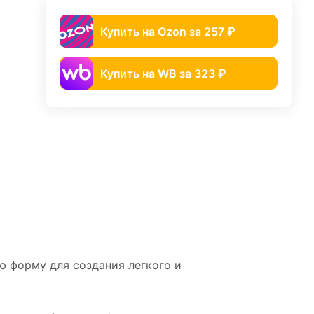
Купить на Ozon за 257 ₽
Купить на WB за 323 ₽
 форму для создания легкого и