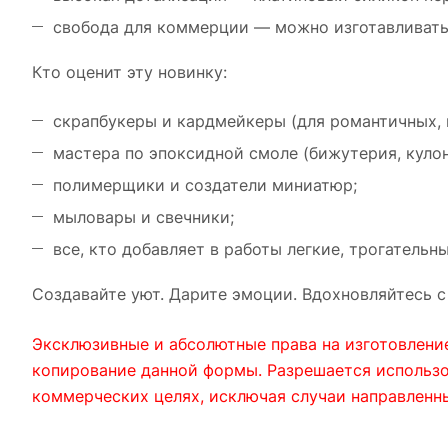
свобода для коммерции — можно изготавливать 
Кто оценит эту новинку:
скрапбукеры и кардмейкеры (для романтичных, 
мастера по эпоксидной смоле (бижутерия, кулон
полимерщики и создатели миниатюр;
мыловары и свечники;
все, кто добавляет в работы легкие, трогательн
Создавайте уют. Дарите эмоции. Вдохновляйтесь с
Эксклюзивные и абсолютные права на изготовлени
копирование данной формы. Разрешается использов
коммерческих целях, исключая случаи направленн