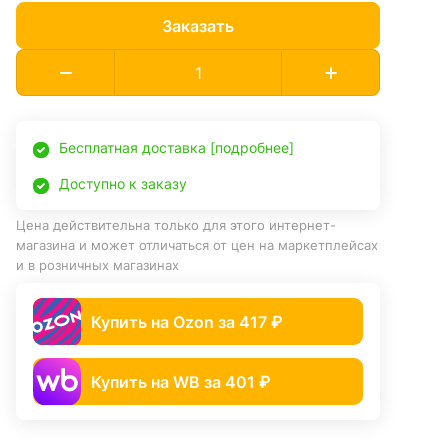
Заказать
Бесплатная доставка [подробнее]
Доступно к заказу
Цена действительна только для этого интернет-
магазина и может отличаться от цен на маркетплейсах
и в розничных магазинах
Купить на Ozon за 417 ₽
Купить на WB за 401 ₽