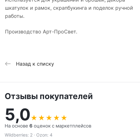
шкатулок и рамок, скрапбукинга и поделок ручной
работы.
Производство Арт-ПроСвет.
Назад к списку
Отзывы покупателей
5,0
★
★
★
★
★
На основе
6
оценок с маркетплейсов
Wildberries: 2 · Ozon: 4