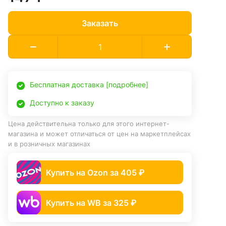
Заказать
Бесплатная доставка [подробнее]
Доступно к заказу
Цена действительна только для этого интернет-
магазина и может отличаться от цен на маркетплейсах
и в розничных магазинах
Купить на Ozon за 405 ₽
Купить на WB за 325 ₽