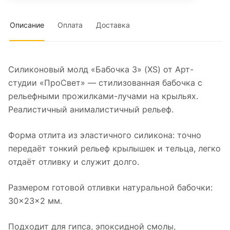
Описание
Оплата
Доставка
Силиконовый молд «Бабочка 3» (XS) от Арт-
студии «ПроСвет» — стилизованная бабочка с
рельефными прожилками-лучами на крыльях.
Реалистичный анималистичный рельеф.
Форма отлита из эластичного силикона: точно
передаёт тонкий рельеф крылышек и тельца, легко
отдаёт отливку и служит долго.
Размером готовой отливки натуральной бабочки:
30×23×2 мм.
Подходит для гипса, эпоксидной смолы,