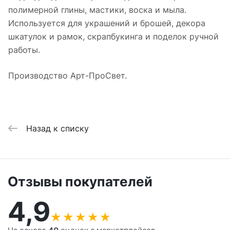
полимерной глины, мастики, воска и мыла.
Используется для украшений и брошей, декора
шкатулок и рамок, скрапбукинга и поделок ручной
работы.
Производство Арт-ПроСвет.
Назад к списку
Отзывы покупателей
4,9
★
★
★
★
★