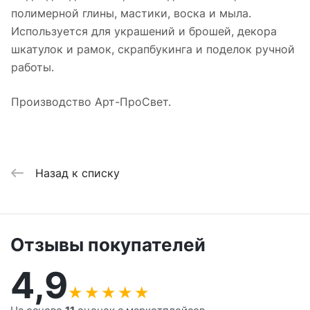
полимерной глины, мастики, воска и мыла.
Используется для украшений и брошей, декора
шкатулок и рамок, скрапбукинга и поделок ручной
работы.
Производство Арт-ПроСвет.
Назад к списку
Отзывы покупателей
4,9
★
★
★
★
★