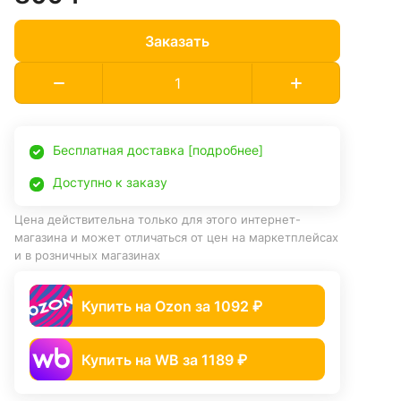
Заказать
Бесплатная доставка [подробнее]
Доступно к заказу
Цена действительна только для этого интернет-
магазина и может отличаться от цен на маркетплейсах
и в розничных магазинах
Купить на Ozon за 1092 ₽
Купить на WB за 1189 ₽