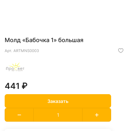
Молд «Бабочка 1» большая
Арт.
ARTMNS0003
441 ₽
Заказать