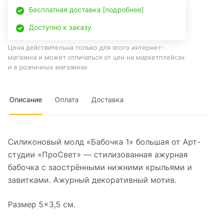
Бесплатная доставка [подробнее]
Доступно к заказу
Цена действительна только для этого интернет-
магазина и может отличаться от цен на маркетплейсах
и в розничных магазинах
Описание
Оплата
Доставка
Силиконовый молд «Бабочка 1» большая от Арт-
студии «ПроСвет» — стилизованная ажурная
бабочка с заострёнными нижними крыльями и
завитками. Ажурный декоративный мотив.
Размер 5×3,5 см.