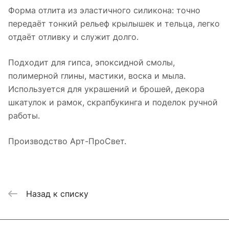
Форма отлита из эластичного силикона: точно
передаёт тонкий рельеф крылышек и тельца, легко
отдаёт отливку и служит долго.
Подходит для гипса, эпоксидной смолы,
полимерной глины, мастики, воска и мыла.
Используется для украшений и брошей, декора
шкатулок и рамок, скрапбукинга и поделок ручной
работы.
Производство Арт-ПроСвет.
Назад к списку