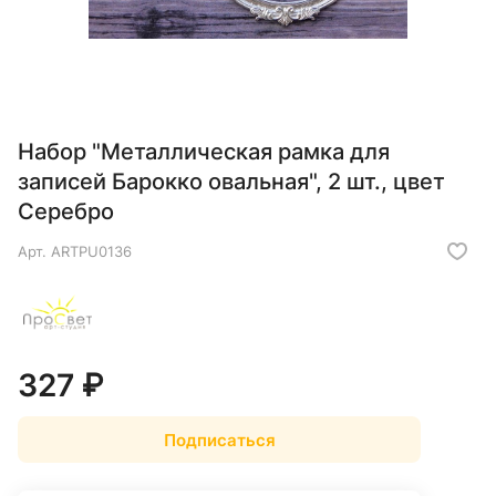
Набор "Металлическая рамка для
записей Барокко овальная", 2 шт., цвет
Серебро
Арт.
ARTPU0136
327 ₽
Подписаться