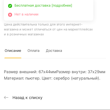
Бесплатная доставка [подробнее]
Нет в наличии
Цена действительна только для этого интернет-
магазина и может отличаться от цен на маркетплейсах
и в розничных магазинах
Описание
Оплата
Доставка
Размер внешний: 67х44ммРазмер внутри: 37х29мм
Материал: пьютер. Цвет: серебро (натуральный).
Назад к списку