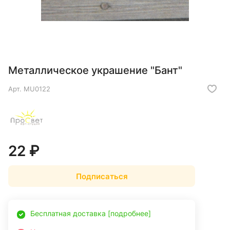
Металлическое украшение "Бант"
Арт.
MU0122
22 ₽
Подписаться
Бесплатная доставка [подробнее]