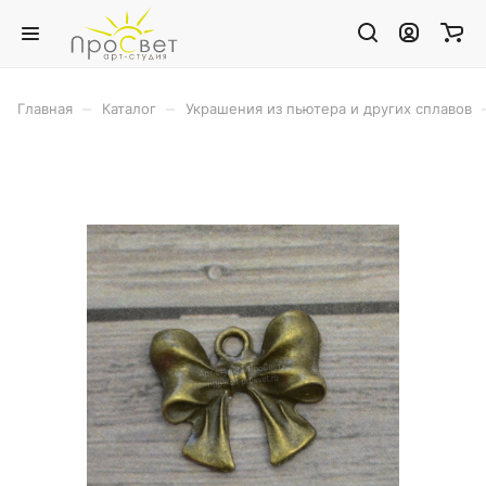
–
–
Главная
Каталог
Украшения из пьютера и других сплавов