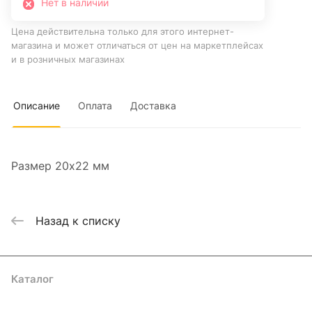
Нет в наличии
Цена действительна только для этого интернет-
магазина и может отличаться от цен на маркетплейсах
и в розничных магазинах
Описание
Оплата
Доставка
Размер 20х22 мм
Назад к списку
Каталог
Где купить
Условия оплаты
Условия доставки
Контакты