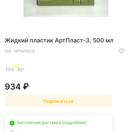
Жидкий пластик АртПласт-3, 500 мл
Арт.
ARTAP0030
934 ₽
Подписаться
Бесплатная доставка [подробнее]