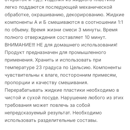
легко поддаются последующей механической
обработке, окрашиванию, декорированию. Жидкие
компоненты А и Б смешиваются в соотношении 1:1
по объему. Время жизни смеси 3 минуты. Время
полного отверждения составляет 10 минут.
ВНИМАНИЕ!!! НЕ для домашнего использования!
Продукт предназначен для промышленного
применения. Хранить и использовать при
температуре 23 градуса по Цельсию. Компоненты
чувствительны к влаге, посторонним примесям,
пропорции и качеству смешивания.
Перерабатывать жидкие пластики необходимо в
чистой и сухой посуде. Нарушение любого из этих
требования может повлечь за собой
непредсказуемый результат. Необходимо
использовать разделительные составы.