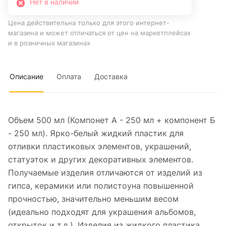
Нет в наличии
Цена действительна только для этого интернет-
магазина и может отличаться от цен на маркетплейсах
и в розничных магазинах
Описание
Оплата
Доставка
Объем 500 мл (Компонет А - 250 мл + компонент Б
- 250 мл). Ярко-белый жидкий пластик для
отливки пластиковых элементов, украшений,
статуэток и других декоративных элементов.
Получаемые изделия отличаются от изделий из
гипса, керамики или полистоуна повышенной
прочностью, значительно меньшим весом
(идеально подходят для украшения альбомов,
открыток и т.д.). Изделия из жидкого пластика