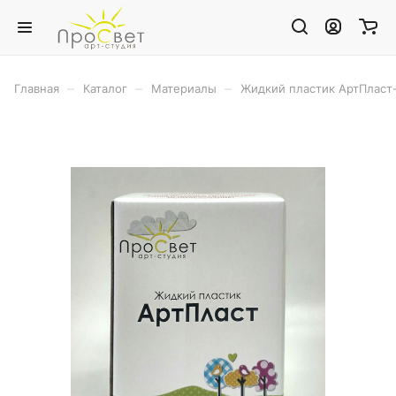
–
–
–
Главная
Каталог
Материалы
Жидкий пластик АртПласт-