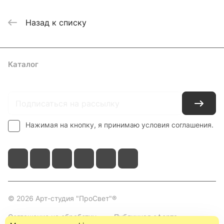
Назад к списку
Каталог
Где купить
Условия оплаты
Условия доставки
Контакты
Нажимая на кнопку, я принимаю условия соглашения.
© 2026 Арт-студия "ПроСвет"®
Соглашение на обработку
Публичная оферта