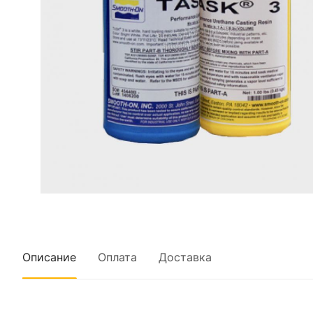
Описание
Оплата
Доставка