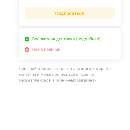
Подписаться
Бесплатная доставка [подробнее]
Нет в наличии
Цена действительна только для этого интернет-
магазина и может отличаться от цен на
маркетплейсах и в розничных магазинах