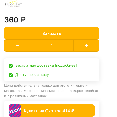
360 ₽
Заказать
Бесплатная доставка [подробнее]
Доступно к заказу
Цена действительна только для этого интернет-
магазина и может отличаться от цен на маркетплейсах
и в розничных магазинах
Купить на Ozon за 414 ₽