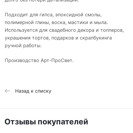
Подходит для гипса, эпоксидной смолы,
полимерной глины, воска, мастики и мыла.
Используется для свадебного декора и топперов,
украшения тортов, подарков и скрапбукинга
ручной работы.
Производство Арт-ПроСвет.
Назад к списку
Отзывы покупателей