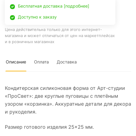
Бесплатная доставка [подробнее]
Доступно к заказу
Цена действительна только для этого интернет-
магазина и может отличаться от цен на маркетплейсах
и в розничных магазинах
Описание
Оплата
Доставка
Кондитерская силиконовая форма от Арт-студии
«ПроСвет»: две круглые пуговицы с плетёным
узором «корзинка». Аккуратные детали для декора
и рукоделия.
Размер готового изделия 25×25 мм.