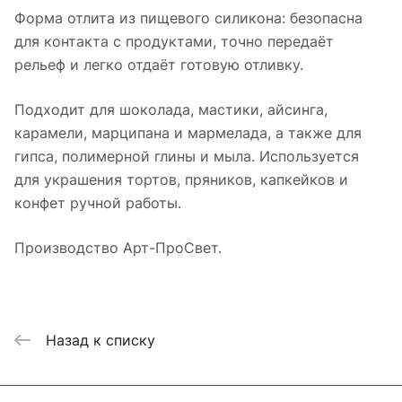
Форма отлита из пищевого силикона: безопасна
для контакта с продуктами, точно передаёт
рельеф и легко отдаёт готовую отливку.
Подходит для шоколада, мастики, айсинга,
карамели, марципана и мармелада, а также для
гипса, полимерной глины и мыла. Используется
для украшения тортов, пряников, капкейков и
конфет ручной работы.
Производство Арт-ПроСвет.
Назад к списку