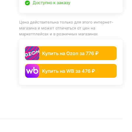
Доступно к заказу
Цена действительна только для этого интернет-
магазина и может отличаться от цен на
маркетплейсах и в розничных магазинах
Купить на Ozon за 776 ₽
Купить на WB за 476 ₽