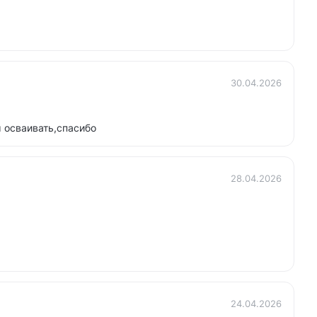
30.04.2026
 осваивать,спасибо
28.04.2026
24.04.2026