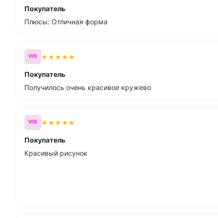
Покупатель
Плюсы: Отличная форма
★
★
★
★
★
WB
Покупатель
Получилось очень красивое кружево
★
★
★
★
★
WB
Покупатель
Красивый рисунок