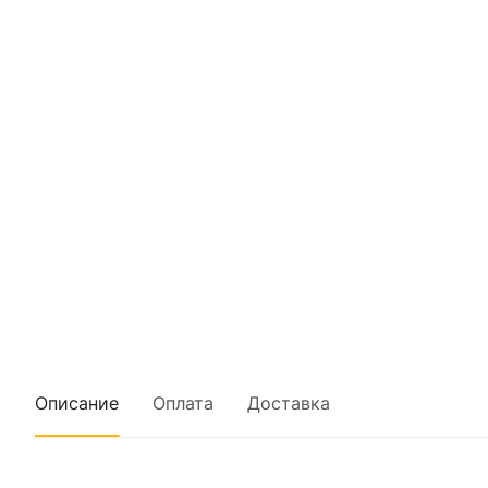
Описание
Оплата
Доставка