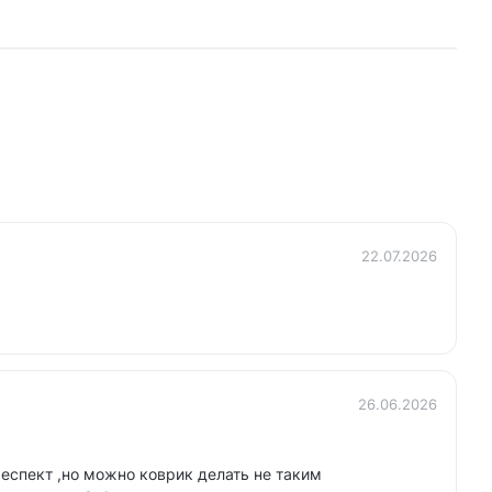
22.07.2026
26.06.2026
еспект ,но можно коврик делать не таким