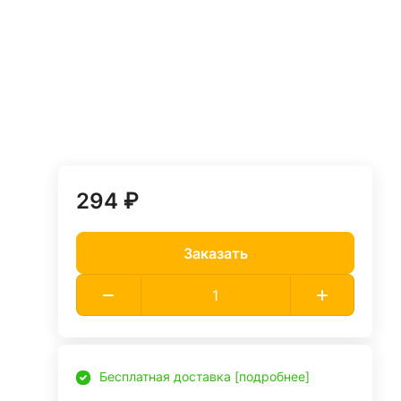
294 ₽
Заказать
Бесплатная доставка [подробнее]