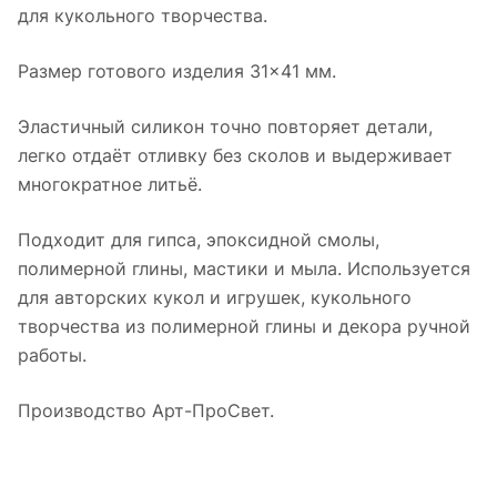
для кукольного творчества.
Размер готового изделия 31×41 мм.
Эластичный силикон точно повторяет детали,
легко отдаёт отливку без сколов и выдерживает
многократное литьё.
Подходит для гипса, эпоксидной смолы,
полимерной глины, мастики и мыла. Используется
для авторских кукол и игрушек, кукольного
творчества из полимерной глины и декора ручной
работы.
Производство Арт-ПроСвет.