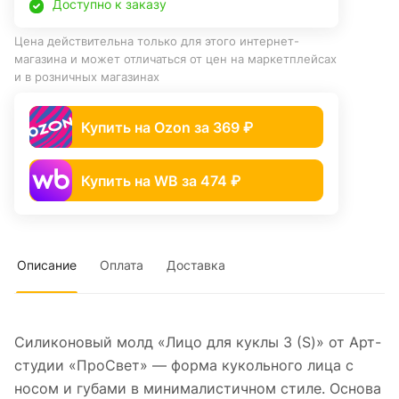
Доступно к заказу
Цена действительна только для этого интернет-
магазина и может отличаться от цен на маркетплейсах
и в розничных магазинах
Купить на Ozon за 369 ₽
Купить на WB за 474 ₽
Описание
Оплата
Доставка
Силиконовый молд «Лицо для куклы 3 (S)» от Арт-
студии «ПроСвет» — форма кукольного лица с
носом и губами в минималистичном стиле. Основа