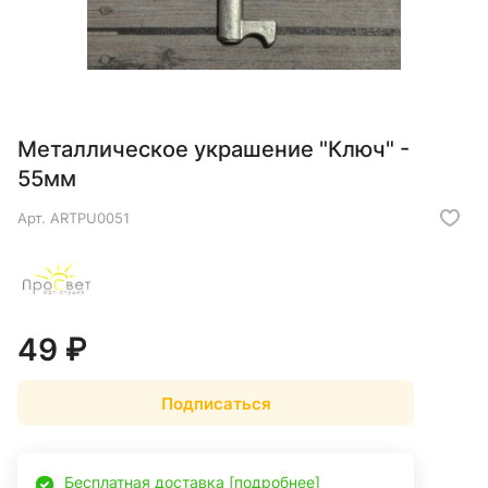
Металлическое украшение "Ключ" -
55мм
Арт.
ARTPU0051
49 ₽
Подписаться
Бесплатная доставка [подробнее]