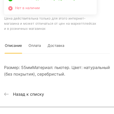
Нет в наличии
Цена действительна только для этого интернет-
магазина и может отличаться от цен на маркетплейсах
и в розничных магазинах
Описание
Оплата
Доставка
Размер: 55ммМатериал: пьютер. Цвет: натуральный
(без покрытия), серебристый.
Назад к списку