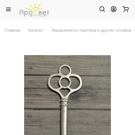
–
–
Главная
Каталог
Украшения из пьютера и других сплавов