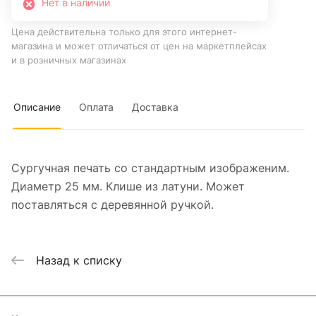
Нет в наличии
Цена действительна только для этого интернет-
магазина и может отличаться от цен на маркетплейсах
и в розничных магазинах
Описание
Оплата
Доставка
Сургучная печать со стандартным изображеним.
Диаметр 25 мм. Клише из латуни. Может
поставляться с деревянной ручкой.
Назад к списку