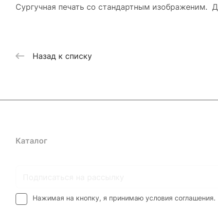
Сургучная печать со стандартным изображеним. Д
Назад к списку
Каталог
Где купить
Условия оплаты
Условия доставк
Нажимая на кнопку, я принимаю условия соглашения.