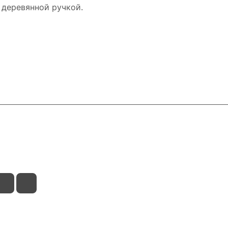
 деревянной ручкой.