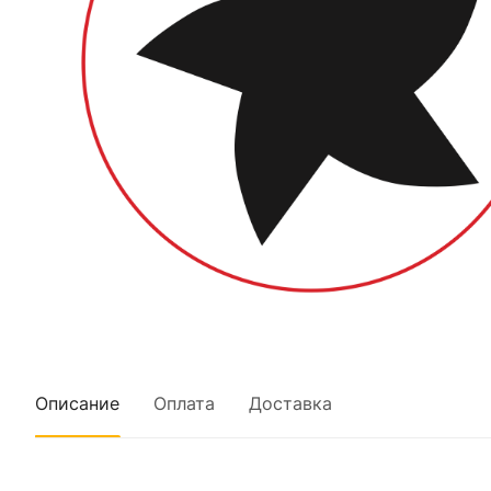
Описание
Оплата
Доставка