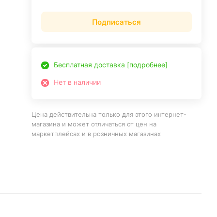
Подписаться
Бесплатная доставка [подробнее]
Нет в наличии
Цена действительна только для этого интернет-
магазина и может отличаться от цен на
маркетплейсах и в розничных магазинах