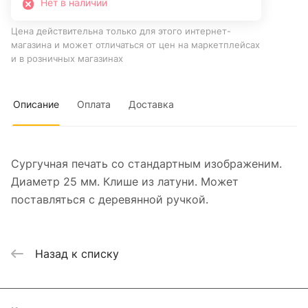
Нет в наличии
Цена действительна только для этого интернет-
магазина и может отличаться от цен на маркетплейсах
и в розничных магазинах
Описание
Оплата
Доставка
Сургучная печать со стандартным изображеним.
Диаметр 25 мм. Клише из латуни. Может
поставляться с деревянной ручкой.
Назад к списку