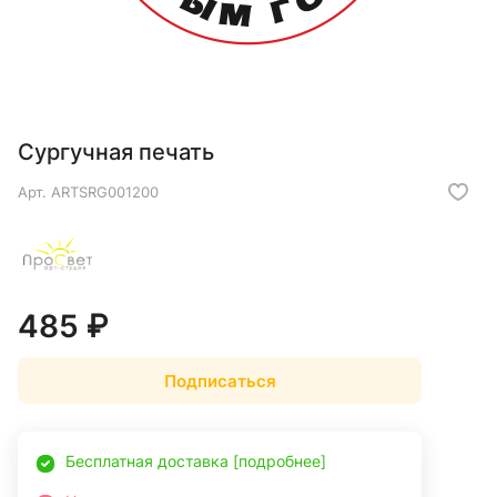
Сургучная печать
Арт.
ARTSRG001200
485 ₽
Подписаться
Бесплатная доставка [подробнее]