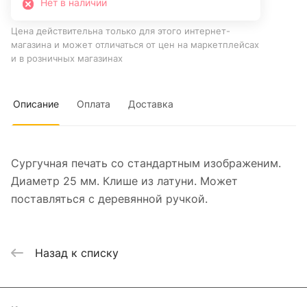
Нет в наличии
Цена действительна только для этого интернет-
магазина и может отличаться от цен на маркетплейсах
и в розничных магазинах
Описание
Оплата
Доставка
Сургучная печать со стандартным изображеним.
Диаметр 25 мм. Клише из латуни. Может
поставляться с деревянной ручкой.
Назад к списку