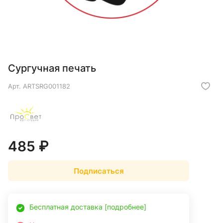
Сургучная печать
Арт.
ARTSRG001182
485 ₽
Подписаться
Бесплатная доставка [подробнее]