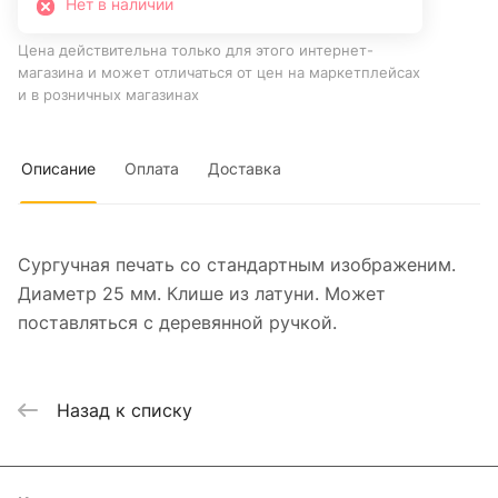
Нет в наличии
Цена действительна только для этого интернет-
магазина и может отличаться от цен на маркетплейсах
и в розничных магазинах
Описание
Оплата
Доставка
Сургучная печать со стандартным изображеним.
Диаметр 25 мм. Клише из латуни. Может
поставляться с деревянной ручкой.
Назад к списку