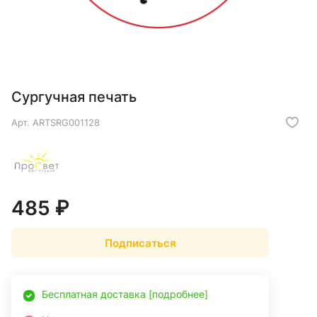
Сургучная печать
Арт.
ARTSRG001128
485 ₽
Подписаться
Бесплатная доставка [подробнее]