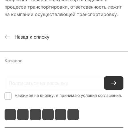
процессе транспортировки, ответсвенность лежит
на компании осуществляющей транспортировку.
Назад к списку
Каталог
Где купить
Условия оплаты
Условия доставки
Контакты
Нажимая на кнопку, я принимаю условия соглашения.