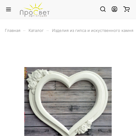
–
–
Главная
Каталог
Изделия из гипса и искуственного камня