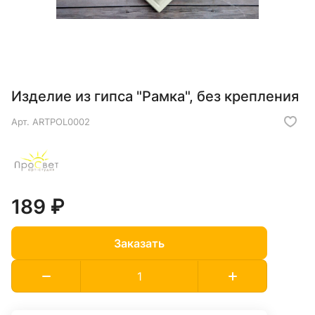
Изделие из гипса "Рамка", без крепления
Арт.
ARTPOL0002
189 ₽
Заказать