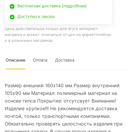
Бесплатная доставка [подробнее]
Доступно к заказу
Цена действительна только для этого интернет-
магазина и может отличаться от цен на маркетплейсах
и в розничных магазинах
Описание
Оплата
Доставка
Размер внешний 160х140 мм Размер внутренний
105х90 мм Материал: полимерный материал на
основе гипса Покрытие: отсутсвует Внимание!
Изделие хрупкое!!! Не рекомендуется доставка
почтой, только транспортными компаниями.
Обязательно проверять целостность изделия при
получении товара. В случае порчи изделия в