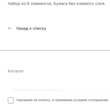
Набор из 6 элементов. Бумага без клеевого слоя.
Назад к списку
Каталог
Где купить
Условия оплаты
Условия доставк
Нажимая на кнопку, я принимаю условия соглашения.