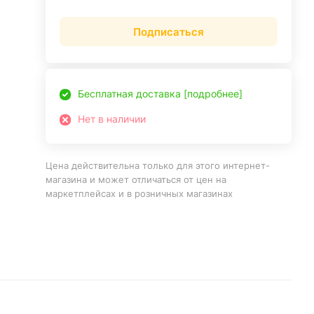
Подписаться
Бесплатная доставка [подробнее]
Нет в наличии
Цена действительна только для этого интернет-
магазина и может отличаться от цен на
маркетплейсах и в розничных магазинах