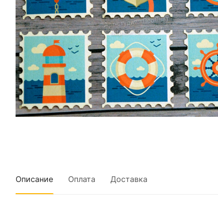
Описание
Оплата
Доставка