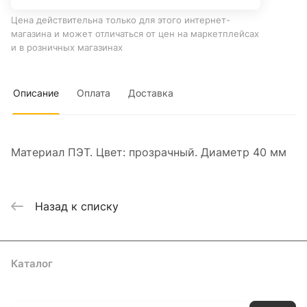
Цена действительна только для этого интернет-
магазина и может отличаться от цен на маркетплейсах
и в розничных магазинах
Описание
Оплата
Доставка
Материал ПЭТ. Цвет: прозрачный. Диаметр 40 мм
Назад к списку
Каталог
Где купить
Условия оплаты
Условия доставки
Контакты